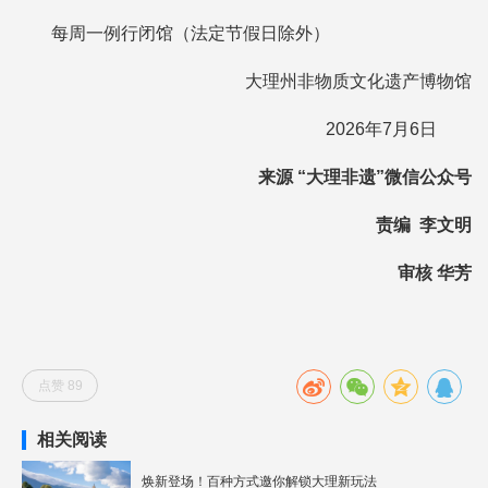
每周一例行闭馆（法定节假日除外）
大理州非物质文化遗产博物馆
2026年7月6日
来源 “大理非遗”微信公众号
责编 李文明
审核 华芳
点赞 89
相关阅读
焕新登场！百种方式邀你解锁大理新玩法