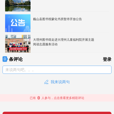
巍山县图书馆蒙化书房暂停开放公告
大理州图书馆走进大理州儿童福利院开展主题
阅读志愿服务活动
条评论
0
登录
来说两句吧。。。
我来说两句
0
已有
人参与，点击查看更多精彩评论