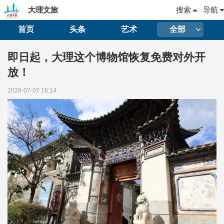
大理文旅
搜索
导航
首页
头条
艺术
全部
即日起，大理这个博物馆恢复免费对外开
放！
2026-07-07 16:14