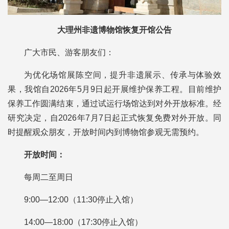
大理州非遗博物馆恢复开馆公告
广大市民、游客朋友们：
为优化场馆展陈空间，提升非遗展示、传承与体验效
果，我馆自2026年5月9日起开展维护保养工程。目前维护
保养工作圆满结束，通过试运行场馆达到对外开放标准。经
研究决定，自2026年7月7日起正式恢复免费对外开放。同
时提醒观众朋友，开放时间内到博物馆参观无需预约。
开放时间：
每周二至周日
9:00—12:00（11:30停止入馆）
14:00—18:00（17:30停止入馆）