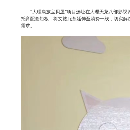
“大理康旅宝贝屋”项目选址在大理天龙八部影
托育配套短板，将文旅服务延伸至消费一线，切实解
需求。