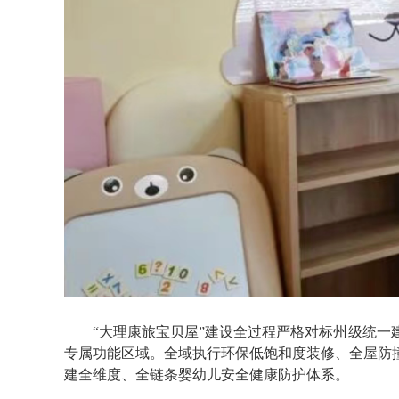
“大理康旅宝贝屋”建设全过程严格对标州级统
专属功能区域。全域执行环保低饱和度装修、全屋防
建全维度、全链条婴幼儿安全健康防护体系。