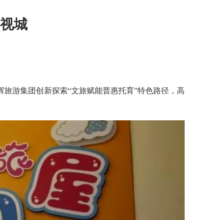
影视城
旅游集团创新探索“文旅赋能普惠托育”特色路径，高