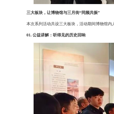
三大板块，让博物馆与三月街“同频共振”
本次系列活动共设三大板块，活动期间博物馆内
01. 公益讲解：听得见的历史回响