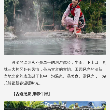
洱源的温泉从不是单一的泡浴体验，牛街、下山口、县
城三大片区各有风情，茶马古道的古韵、田园风光的清新、
当地文化的底蕴融于其中，泡温泉、品美食、赏风光，一站
式解锁新春温暖时光。
【古道汤泉 康养牛街】