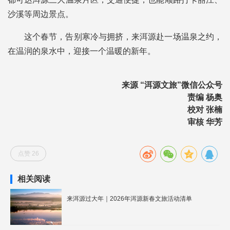
沙溪等周边景点。
这个春节，告别寒冷与拥挤，来洱源赴一场温泉之约，
在温润的泉水中，迎接一个温暖的新年。
来源 “洱源文旅”微信公众号
责编 杨奥
校对 张楠
审核 华芳
点赞 26
相关阅读
来洱源过大年｜2026年洱源新春文旅活动清单