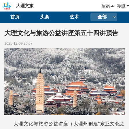
大理文旅
搜索
导航
首页
头条
艺术
全部
大理文化与旅游公益讲座第五十四讲预告
2025-12-09 20:07
大理文化与旅游公益讲座（大理州创建“东亚文化之