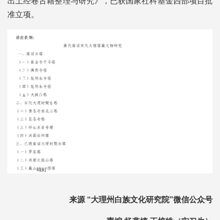
出土经卷古籍整理与研究》，已获国家社科基金西部项目批
准立项。
来源 “大理州白族文化研究院”微信公众号