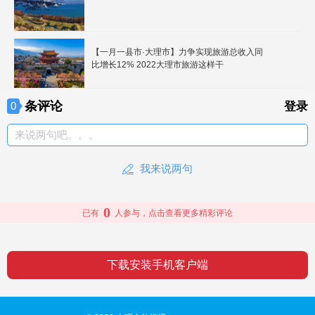
【一月一县市·大理市】力争实现旅游总收入同
比增长12% 2022大理市旅游这样干
条评论
0
登录
来说两句吧。。。
我来说两句
0
已有
人参与，点击查看更多精彩评论
下载安装手机客户端