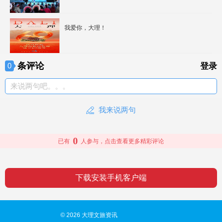
我爱你，大理！
条评论
0
登录
来说两句吧。。。
我来说两句
0
已有
人参与，点击查看更多精彩评论
下载安装手机客户端
© 2026 大理文旅资讯