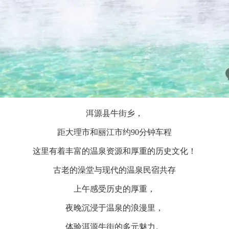
洱源县牛街乡，
距大理市和丽江市约90分钟车程
这里有着丰富的温泉资源和厚重的历史文化！
古老的澡堂与现代的温泉民宿共存
上午感受历史的厚重，
夜晚沉浸于温泉的浪漫里，
体验洱源牛街的多元魅力。