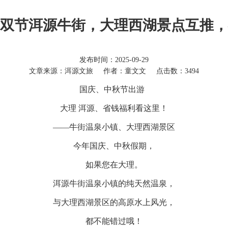
｜双节洱源牛街，大理西湖景点互推，
发布时间：2025-09-29
文章来源：洱源文旅
作者：童文文
点击数：3494
国庆、中秋节出游
大理 洱源、省钱福利看这里！
——牛街温泉小镇、大理西湖景区
今年国庆、中秋假期，
如果您在大理。
洱源牛街温泉小镇的纯天然温泉，
与大理西湖景区的高原水上风光，
都不能错过哦！