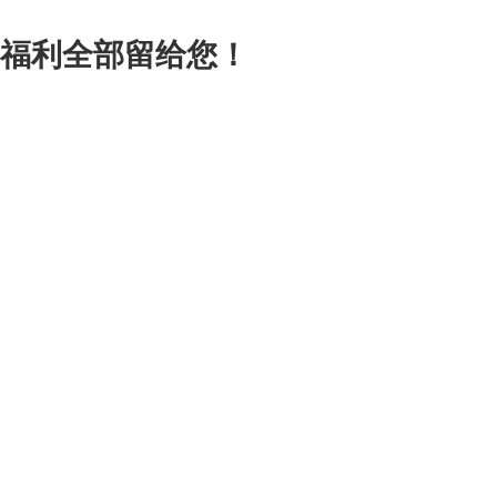
福利全部留给您！