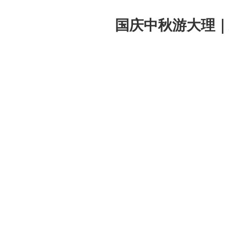
国庆中秋游大理