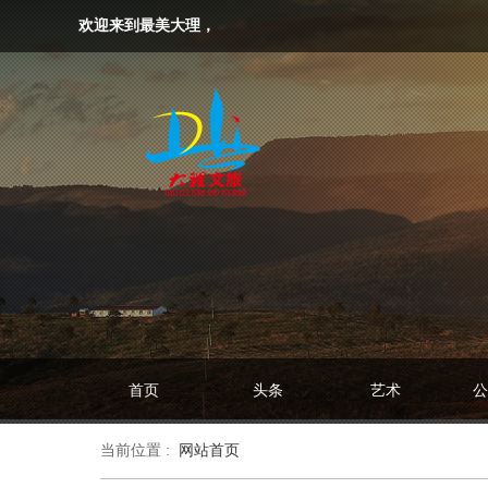
欢迎来到最美大理，
首页
头条
艺术
公
当前位置 :
网站首页