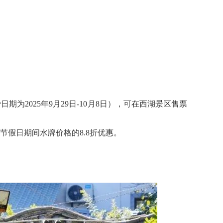
2025年9月29日-10月8日），可在西湖景区售票
节假日期间水牌价格的8.8折优惠。