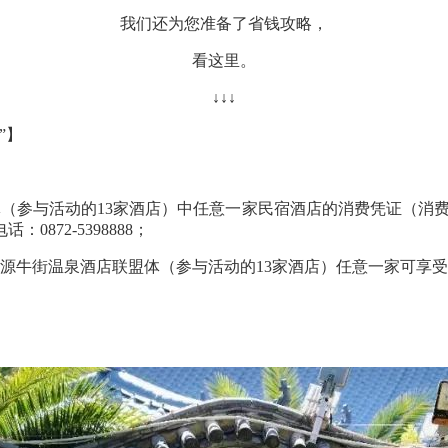
我们还为您准备了省钱攻略，
看这里。
↓↓↓
”】
参与活动的13家酒店）中任意一家民宿酒店的消费凭证（消费日期为
872-5398888；
源牛街温泉酒店联盟体（参与活动的13家酒店）任意一家可享受