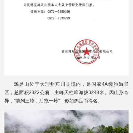
鸡足山位于大理州宾川县境内，是国家4A级旅游景
区，总面积2822公顷，主峰天柱峰海拔3248米。因山形奇
异，“前列三峰，后拖一岭”，形如鸡足而得名。