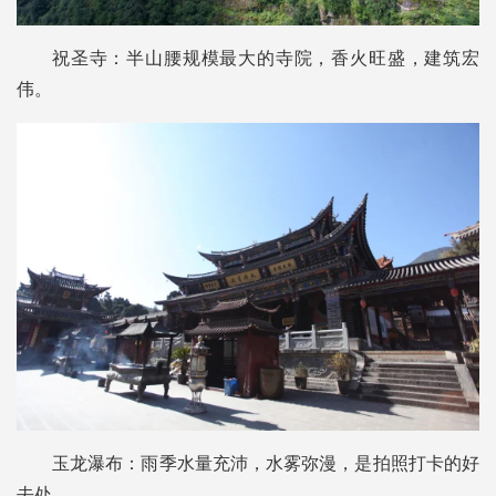
祝圣寺：半山腰规模最大的寺院，香火旺盛，建筑宏
伟。
玉龙瀑布：雨季水量充沛，水雾弥漫，是拍照打卡的好
去处。