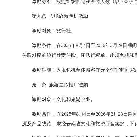
激励标准：按照组织的过夜游客人数（以1000人
第九条 入境旅游包机激励
激励对象：旅行社。
激励条件：在2025年8月4日至2026年2月
关联对应的旅行社责任险、团队行程单。出境包机和
激励标准：入境包机全体游客在云南住宿时间3夜
第十条 旅游宣传推广激励
激励对象：文化和旅游企业。
激励条件：在2025年8月4日至2026年2月
源及产品线路。未经云南省文化和旅游厅备案的，不