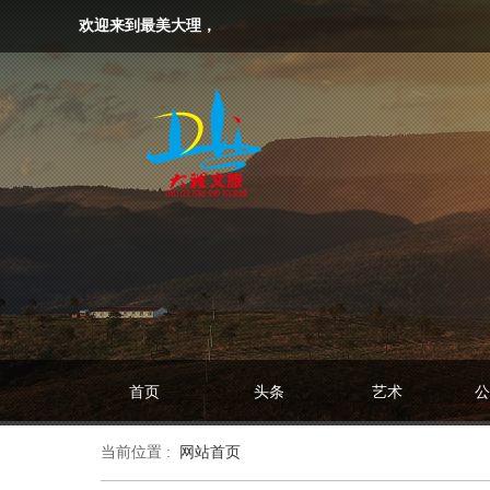
欢迎来到最美大理，
首页
头条
艺术
公
当前位置 :
网站首页