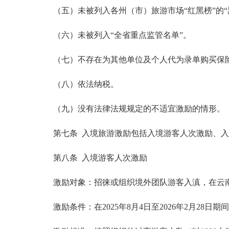
（五）未被列入各州（市）旅游市场“红黑榜”的“
（六）未被列入“全省重点监管名单”。
（七）不存在为其他单位及个人代为录单购买保
（八）依法纳税。
（九）没有法律法规规定的不适宜激励的情形。
第七条 入境旅游激励包括入境游客人次激励、
第八条 入境游客人次激励
激励对象：招徕或组织境外团队游客入滇，在云
激励条件：在2025年8月4日至2026年2月2