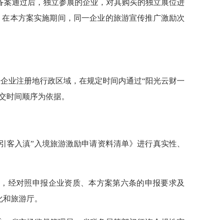
备案通过后，独立参展的企业，对其购买的独立展位进
元。在本方案实施期间，同一企业的旅游宣传推广激励次
根据企业注册地行政区域，在规定时间内通过“阳光云财一
提交时间顺序为依据。
“引客入滇”入境旅游激励申请资料清单》进行真实性、
。
审核，经对照申报企业资质、本方案第六条的申报要求及
化和旅游厅。