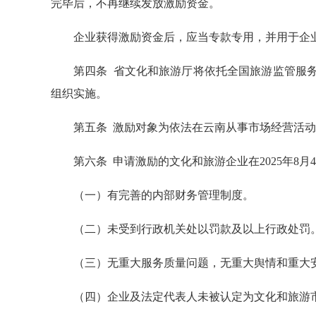
完毕后，不再继续发放激励资金。
企业获得激励资金后，应当专款专用，并用于企
第四条 省文化和旅游厅将依托全国旅游监管服
组织实施。
第五条 激励对象为依法在云南从事市场经营活
第六条 申请激励的文化和旅游企业在2025年8月4
（一）有完善的内部财务管理制度。
（二）未受到行政机关处以罚款及以上行政处罚
（三）无重大服务质量问题，无重大舆情和重大
（四）企业及法定代表人未被认定为文化和旅游