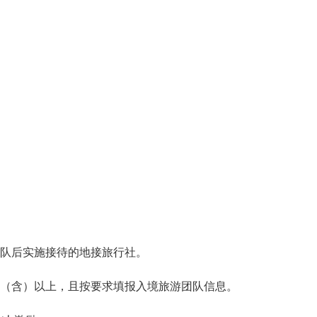
团队后实施接待的地接旅行社。
00人（含）以上，且按要求填报入境旅游团队信息。