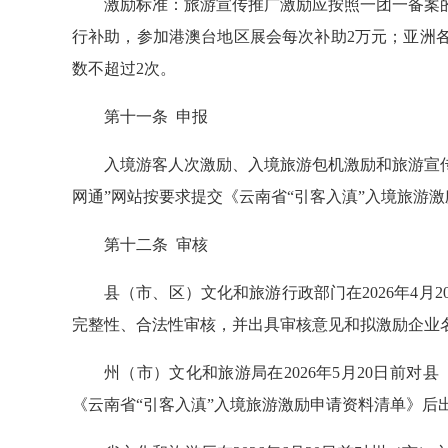
激励标准：旅游宣传推广激励应按照一团一备案
行补助，参加港澳台地区展会每次补助2万元；亚洲各
数不超过2次。
第十一条 申报
入境游客人次激励、入境旅游包机激励和旅游宣传
网通”网站按要求提交《云南省“引客入滇”入境旅游
第十二条 审核
县（市、区）文化和旅游行政部门在2026年4
完整性、合法性审核，并出具审核意见和拟激励企业名
州（市）文化和旅游局在2026年5月20日前
《云南省“引客入滇”入境旅游激励申请资料清单》