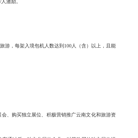
/人激励。
入滇旅游，每架入境包机人数达到100人（含）以上，且能
旅游展会、购买独立展位、积极营销推广云南文化和旅游资