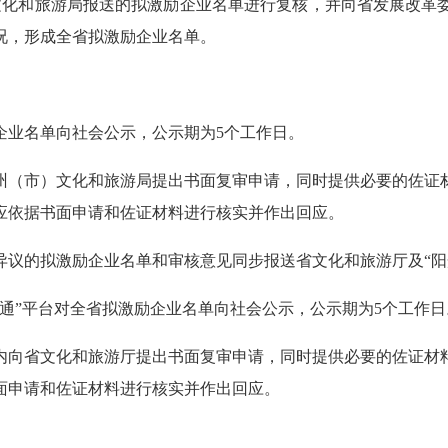
市）文化和旅游局报送的拟激励企业名单进行复核，并向省发展改
况，形成全省拟激励企业名单。
企业名单向社会公示，公示期为5个工作日。
州（市）文化和旅游局提出书面复审申请，同时提供必要的佐证
应依据书面申请和佐证材料进行核实并作出回应。
异议的拟激励企业名单和审核意见同步报送省文化和旅游厅及“阳
通”平台对全省拟激励企业名单向社会公示，公示期为5个工作日
内向省文化和旅游厅提出书面复审申请，同时提供必要的佐证材
面申请和佐证材料进行核实并作出回应。