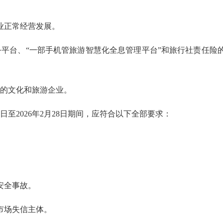
业正常经营发展。
务平台、“一部手机管旅游智慧化全息管理平台”和旅行社责任险
动的文化和旅游企业。
日至2026年2月28日期间，应符合以下全部要求：
。
安全事故。
市场失信主体。