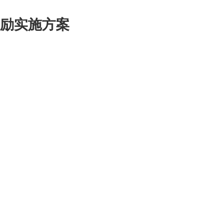
激励实施方案