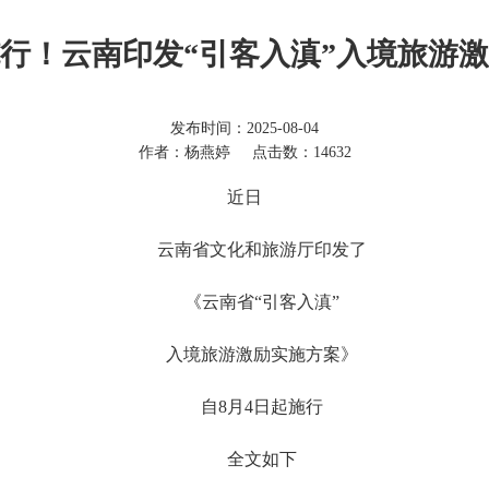
施行！云南印发“引客入滇”入境旅游
发布时间：2025-08-04
作者：杨燕婷
点击数：14632
近日
云南省文化和旅游厅印发了
《云南省“引客入滇”
入境旅游激励实施方案》
自8月4日起施行
全文如下