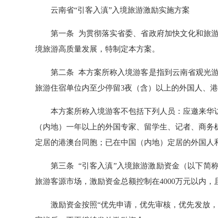
云南省“引客入滇”入境旅游激励实施方案
第一条 为贯彻落实省委、省政府加快文化和旅
境旅游高质量发展，特制定本方案。
第二条 本方案所称入境游客是指到云南省观光
旅游住宿单位内至少停留3夜（含）以上的外国人、
本方案所称入境游客不包括下列人员：应邀来华
（内地）一年以上的外国专家、留学生、记者、商务
定居的港澳台同胞；已在中国（内地）定居的外国人
第三条 “引客入滇”入境旅游激励资金（以下简
旅游客源市场，激励资金总额控制在4000万元以内，
激励资金按照“优先申请，优先审核，优先发放