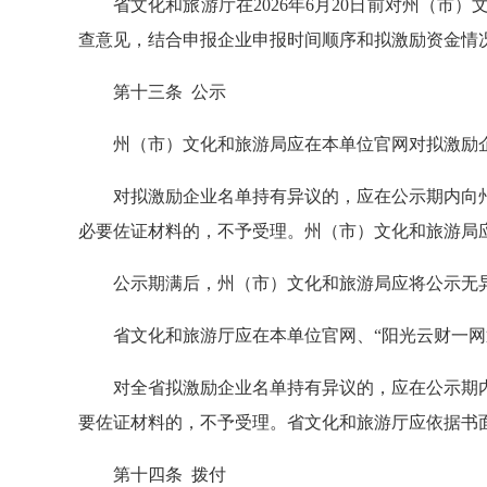
省文化和旅游厅在2026年6月20日前对州（
查意见，结合申报企业申报时间顺序和拟激励资金情
第十三条 公示
州（市）文化和旅游局应在本单位官网对拟激励
对拟激励企业名单持有异议的，应在公示期内向
必要佐证材料的，不予受理。州（市）文化和旅游局
公示期满后，州（市）文化和旅游局应将公示无
省文化和旅游厅应在本单位官网、“阳光云财一网
对全省拟激励企业名单持有异议的，应在公示期
要佐证材料的，不予受理。省文化和旅游厅应依据书
第十四条 拨付