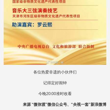
各位热爱非遗的小伙伴们
记得定好闹钟
今晚20:00准时收看
来源 “微弥渡”微信公众号、“央视一套”新浪微博