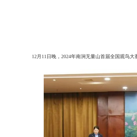
12月11日晚，2024年南涧无量山首届全国观鸟