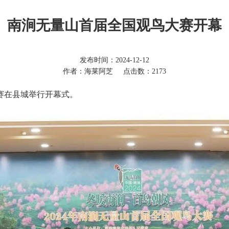
南涧无量山首届全国观鸟大赛开幕
发布时间：2024-12-12
作者：海莱阿芝
点击数：2173
大赛在县城举行开幕式。