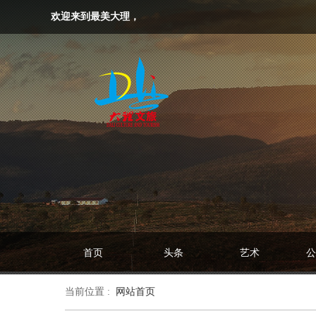
欢迎来到最美大理，
首页
头条
艺术
公
当前位置 :
网站首页