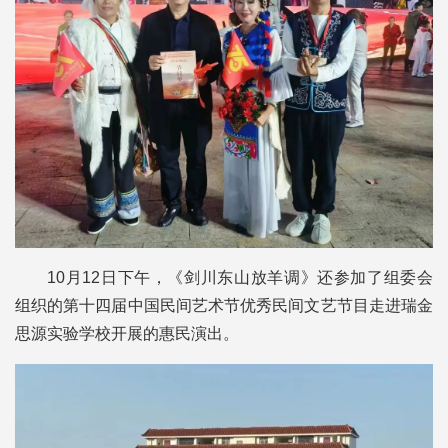
10月12日下午，《剑川东山放羊调》还参加了组委会
组织的第十四届中国民间艺术节优秀民间文艺节目走进瑞金
思源实验学校开展的惠民演出。