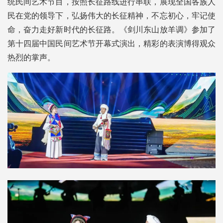
统民间艺术节目，按照长征路线进行串联，展现全国各族人
民在党的领导下，弘扬伟大的长征精神，不忘初心，牢记使
命，奋力走好新时代的长征路。《剑川东山放羊调》参加了
第十四届中国民间艺术节开幕式演出，精彩的表演博得观众
热烈的掌声。