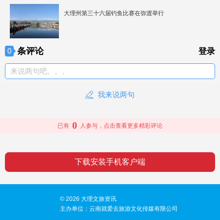
大理州第三十六届钓鱼比赛在弥渡举行
条评论
0
登录
来说两句吧。。。
我来说两句
0
已有
人参与，点击查看更多精彩评论
下载安装手机客户端
© 2026 大理文旅资讯
主办单位：云南就爱去旅游文化传媒有限公司