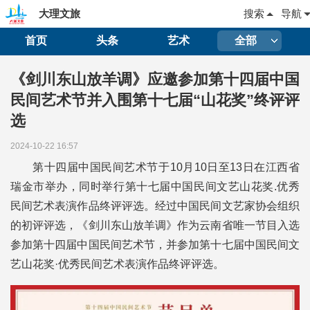
大理文旅
搜索
导航
首页
头条
艺术
全部
《剑川东山放羊调》应邀参加第十四届中国
民间艺术节并入围第十七届“山花奖”终评评
选
2024-10-22 16:57
第十四届中国民间艺术节于10月10日至13日在江西省
瑞金市举办，同时举行第十七届中国民间文艺山花奖.优秀
民间艺术表演作品终评评选。经过中国民间文艺家协会组织
的初评评选，《剑川东山放羊调》作为云南省唯一节目入选
参加第十四届中国民间艺术节，并参加第十七届中国民间文
艺山花奖·优秀民间艺术表演作品终评评选。