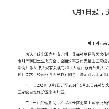
3月1日起
关于对云南
为认真落实国家和省、州、县森林草原防灭火指
命财产和国土生态安全，全面筑牢云南无量山国家级
条例》等法律法规有关规定和《大理白族自治州人民
知》要求，经南涧县人民政府同意，决定对云南无量
一、自2024年3月1日起至2024年5月31
国家级自然保护区南涧片区。
二、封山管理期间，不得在云南无量山国家级自