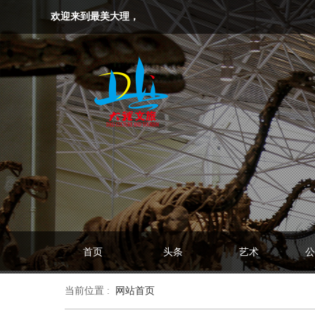
欢迎来到最美大理，
首页
头条
艺术
公
当前位置 :
网站首页