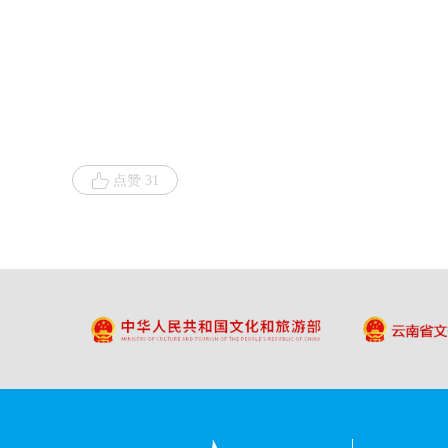
点赞 31