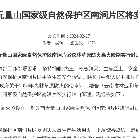
，无量山国家级自然保护区南涧片区将
发布时间：2024-02-27
作者：吴珂
点击数：1373
无量山国家级自然保护区南涧片区森林草原防火高火险期实行封
挥部工作部署要求，坚持“预防为主、积极消灭、生命至上、安全
自然保护区南涧片区生物生态安全防线，根据《中华人民共和国
政府关于2024年森林草原防火的命令》，结合《云南省林业和
山国家级自然保护区南涧片区实行封山管理。现通告如下：
日森林防火高火险期间，对云南无量山国家级自然保护区南涧片区进
然保护区南涧片区及周边从事生产生活用火、上坟烧香烧纸、燃