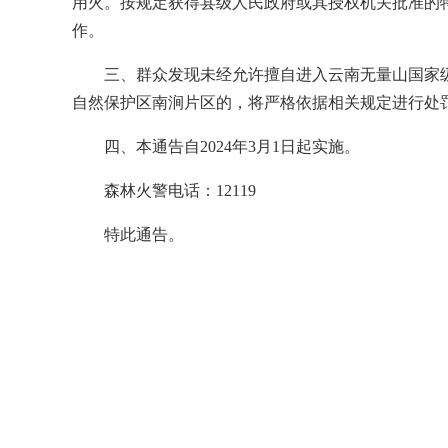
用火。按规定获得县级人民政府或其授权机关批准的
作。
三、群众发现未经允许擅自进入云南无量山国家
自然保护区南涧片区的，将严格依据相关规定进行处
四、本通告自2024年3月1日起实施。
森林火警电话：12119
特此通告。