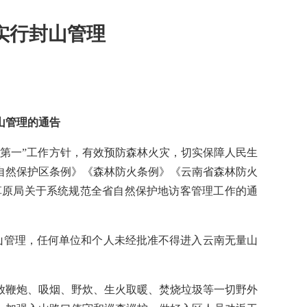
实行封山管理
山管理的通告
第一”工作方针，有效预防森林火灾，切实保障人民生
自然保护区条例》《森林防火条例》《云南省森林防火
草原局关于系统规范全省自然保护地访客管理工作的通
行封山管理，任何单位和个人未经批准不得进入云南无量山
放鞭炮、吸烟、野炊、生火取暖、焚烧垃圾等一切野外