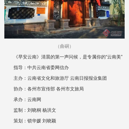
（曲硐）
《早安云南》清晨的第一声问候，是专属你的“云南美”
指导：中共云南省委网信办
主办：云南省文化和旅游厅 云南日报报业集团
协办：各州市宣传部 各州市文旅局
承办：云南网
监制：刘晓桐 杨洪文
策划：锁华媛 刘晓颖